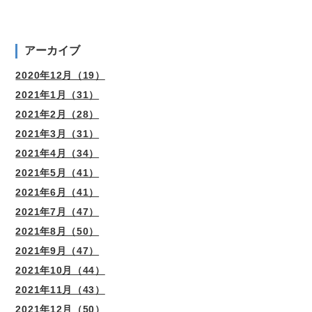
アーカイブ
2020年12月（19）
2021年1月（31）
2021年2月（28）
2021年3月（31）
2021年4月（34）
2021年5月（41）
2021年6月（41）
2021年7月（47）
2021年8月（50）
2021年9月（47）
2021年10月（44）
2021年11月（43）
2021年12月（50）