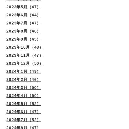
2023年5月（47）
2023年6月（44）
2023年7月（47）
2023年8月（46）
2023年9月（45）
2023年10月（48）
2023年11月（47）
2023年12月（50）
2024年1月（49）
2024年2月（46）
2024年3月（50）
2024年4月（50）
2024年5月（52）
2024年6月（47）
2024年7月（52）
2024年8月（47）