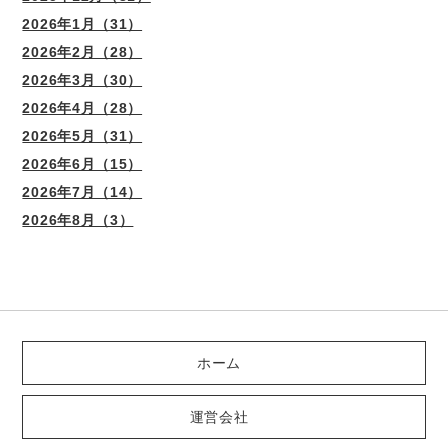
2026年1月（31）
2026年2月（28）
2026年3月（30）
2026年4月（28）
2026年5月（31）
2026年6月（15）
2026年7月（14）
2026年8月（3）
ホーム
運営会社