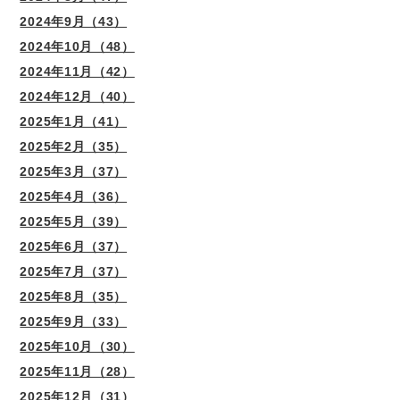
2024年9月（43）
2024年10月（48）
2024年11月（42）
2024年12月（40）
2025年1月（41）
2025年2月（35）
2025年3月（37）
2025年4月（36）
2025年5月（39）
2025年6月（37）
2025年7月（37）
2025年8月（35）
2025年9月（33）
2025年10月（30）
2025年11月（28）
2025年12月（31）