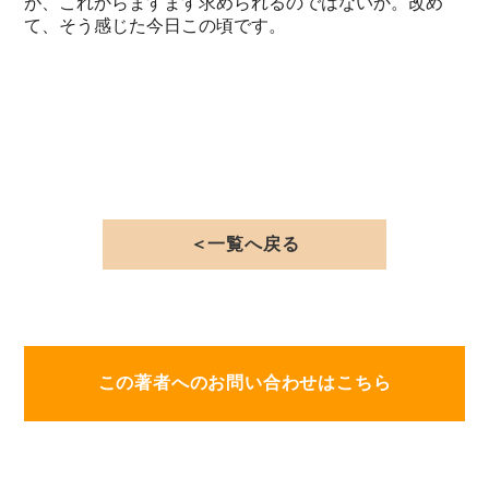
が、これからますます求められるのではないか。改め
て、そう感じた今日この頃です。
＜一覧へ戻る
この著者へのお問い合わせはこちら