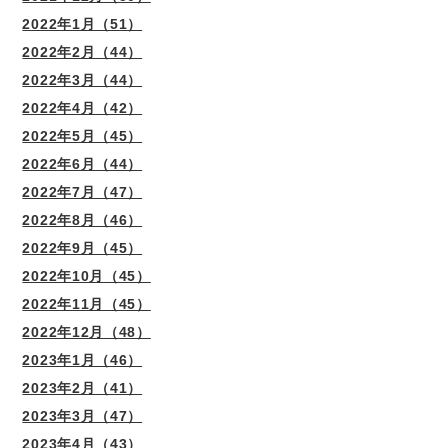
2022年1月（51）
2022年2月（44）
2022年3月（44）
2022年4月（42）
2022年5月（45）
2022年6月（44）
2022年7月（47）
2022年8月（46）
2022年9月（45）
2022年10月（45）
2022年11月（45）
2022年12月（48）
2023年1月（46）
2023年2月（41）
2023年3月（47）
2023年4月（43）