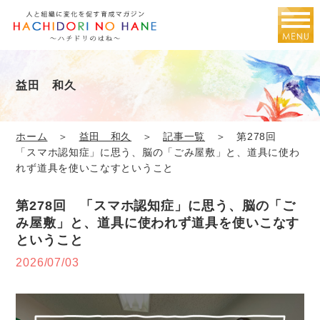
益田 和久
ホーム
＞
益田 和久
＞
記事一覧
＞ 第278回
「スマホ認知症」に思う、脳の「ごみ屋敷」と、道具に使わ
れず道具を使いこなすということ
第278回 「スマホ認知症」に思う、脳の「ご
み屋敷」と、道具に使われず道具を使いこなす
ということ
2026/07/03