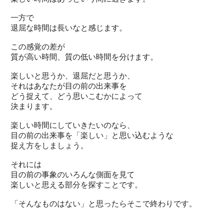
一方で
退屈な時間は長いなと感じます。
この感覚の差が
質が高い時間、質の低い時間を分けます。
楽しいと思うか、退屈だと思うか、
それはあなたが目の前の出来事を
どう捉えて、どう思いこむかによって
決まります。
楽しい時間にしていきたいのなら、
目の前の出来事を「楽しい」と思い込むような
捉え方をしましょう。
それには
目の前の事象のいろんな側面を見て
楽しいと思える部分を探すことです。
「そんなものはない」と思ったらそこで終わりです。