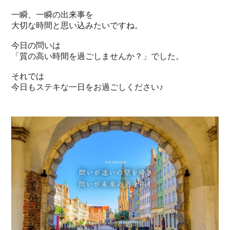
一瞬、一瞬の出来事を
大切な時間と思い込みたいですね。
今日の問いは
「質の高い時間を過ごしませんか？」でした。
それでは
今日もステキな一日をお過ごしください♪