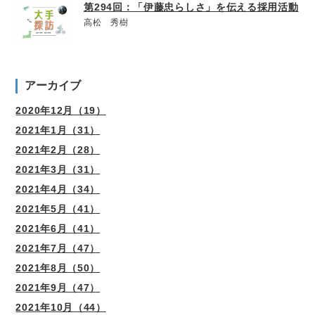
第294回：「伊藤忠らしさ」を伝える採用活動
高松 秀樹
アーカイブ
2020年12月（19）
2021年1月（31）
2021年2月（28）
2021年3月（31）
2021年4月（34）
2021年5月（41）
2021年6月（41）
2021年7月（47）
2021年8月（50）
2021年9月（47）
2021年10月（44）