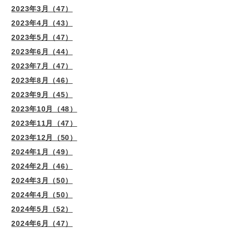
2023年3月（47）
2023年4月（43）
2023年5月（47）
2023年6月（44）
2023年7月（47）
2023年8月（46）
2023年9月（45）
2023年10月（48）
2023年11月（47）
2023年12月（50）
2024年1月（49）
2024年2月（46）
2024年3月（50）
2024年4月（50）
2024年5月（52）
2024年6月（47）