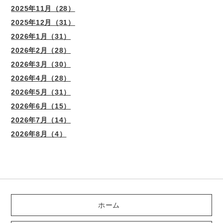
2025年11月（28）
2025年12月（31）
2026年1月（31）
2026年2月（28）
2026年3月（30）
2026年4月（28）
2026年5月（31）
2026年6月（15）
2026年7月（14）
2026年8月（4）
ホーム