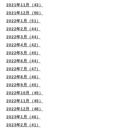
2021年11月（43）
2021年12月（50）
2022年1月（51）
2022年2月（44）
2022年3月（44）
2022年4月（42）
2022年5月（45）
2022年6月（44）
2022年7月（47）
2022年8月（46）
2022年9月（45）
2022年10月（45）
2022年11月（45）
2022年12月（48）
2023年1月（46）
2023年2月（41）