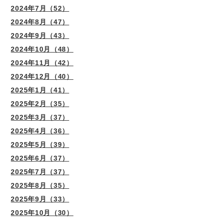
2024年7月（52）
2024年8月（47）
2024年9月（43）
2024年10月（48）
2024年11月（42）
2024年12月（40）
2025年1月（41）
2025年2月（35）
2025年3月（37）
2025年4月（36）
2025年5月（39）
2025年6月（37）
2025年7月（37）
2025年8月（35）
2025年9月（33）
2025年10月（30）