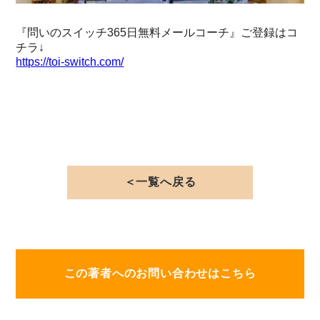
『問いのスイッチ365日無料メールコーチ』ご登録はコ
チラ↓
https://toi-switch.com/
＜一覧へ戻る
この著者へのお問い合わせはこちら