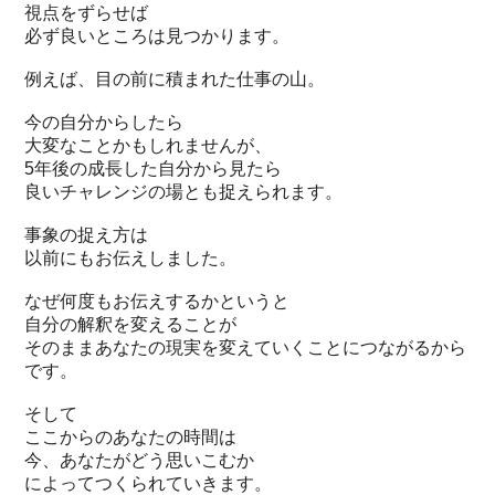
視点をずらせば
必ず良いところは見つかります。
例えば、目の前に積まれた仕事の山。
今の自分からしたら
大変なことかもしれませんが、
5年後の成長した自分から見たら
良いチャレンジの場とも捉えられます。
事象の捉え方は
以前にもお伝えしました。
なぜ何度もお伝えするかというと
自分の解釈を変えることが
そのままあなたの現実を変えていくことにつながるから
です。
そして
ここからのあなたの時間は
今、あなたがどう思いこむか
によってつくられていきます。