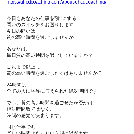
https://ghcdcoaching.com/about-ghcdcoaching/
今日もあなたの仕事を”楽“にする
問いのスイッチをお送りします。
今日の問いは
質の高い時間を過ごしませんか？
あなたは、
毎日質の高い時間を過ごしていますか？
これまで以上に
質の高い時間を過ごしたくはありませんか？
24時間は
全ての人に平等に与えられた絶対時間です。
でも、質の高い時間を過ごせたか否かは、
絶対時間数ではなく、
時間の感覚で決まります。
同じ仕事でも
楽しい時間はあっという間に過ぎます。