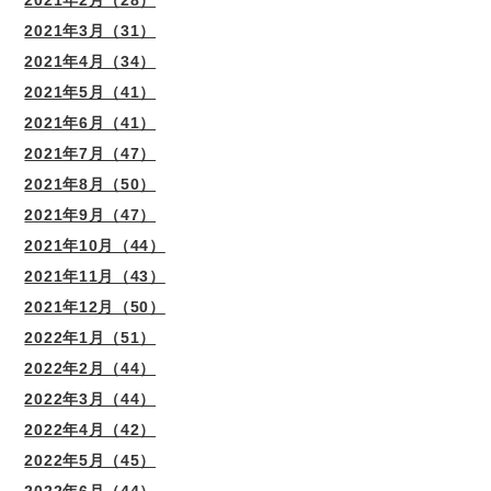
2021年3月（31）
2021年4月（34）
2021年5月（41）
2021年6月（41）
2021年7月（47）
2021年8月（50）
2021年9月（47）
2021年10月（44）
2021年11月（43）
2021年12月（50）
2022年1月（51）
2022年2月（44）
2022年3月（44）
2022年4月（42）
2022年5月（45）
2022年6月（44）