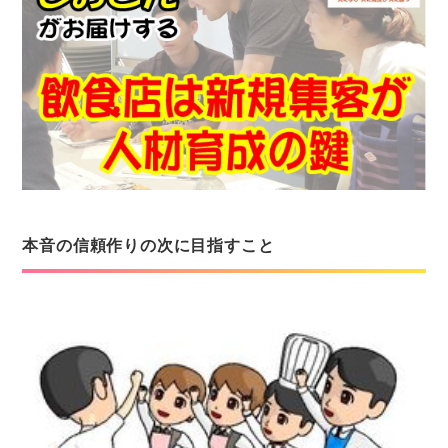
本音の信頼作りの次に目指すこと