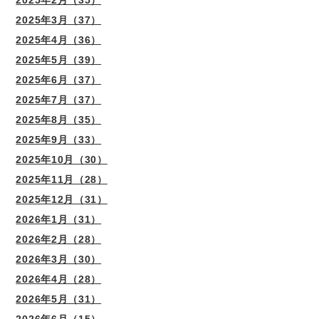
2025年3月（37）
2025年4月（36）
2025年5月（39）
2025年6月（37）
2025年7月（37）
2025年8月（35）
2025年9月（33）
2025年10月（30）
2025年11月（28）
2025年12月（31）
2026年1月（31）
2026年2月（28）
2026年3月（30）
2026年4月（28）
2026年5月（31）
2026年6月（15）