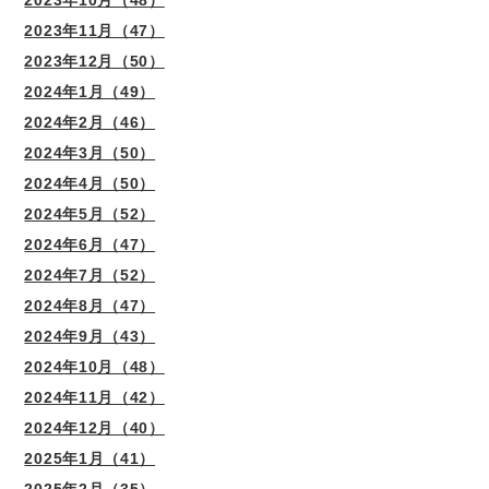
2023年11月（47）
2023年12月（50）
2024年1月（49）
2024年2月（46）
2024年3月（50）
2024年4月（50）
2024年5月（52）
2024年6月（47）
2024年7月（52）
2024年8月（47）
2024年9月（43）
2024年10月（48）
2024年11月（42）
2024年12月（40）
2025年1月（41）
2025年2月（35）