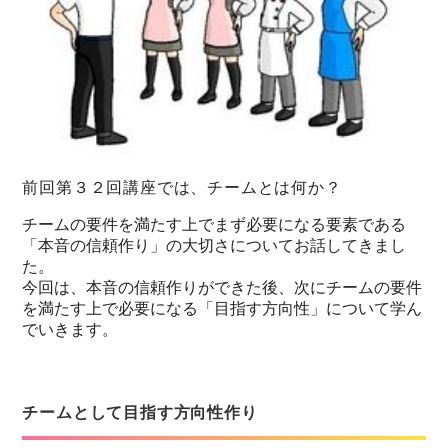
前回第３２回講座では、チームとは何か？
チームの要件を満たす上でまず必要になる要素である
「本音の信頼作り」の大切さについてお話してきまし
た。
今回は、本音の信頼作りができた後、次にチームの要件
を満たす上で必要になる「目指す方向性」について学ん
でいきます。
チームとして目指す方向性作り