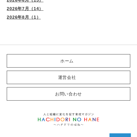
2026年7月（14）
2026年8月（1）
ホーム
運営会社
お問い合わせ