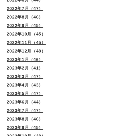
2022年7月（47）
2022年8月（46）
2022年9月（45）
2022年10月（45）
2022年11月（45）
2022年12月（48）
2023年1月（46）
2023年2月（41）
2023年3月（47）
2023年4月（43）
2023年5月（47）
2023年6月（44）
2023年7月（47）
2023年8月（46）
2023年9月（45）
2023年10月（48）