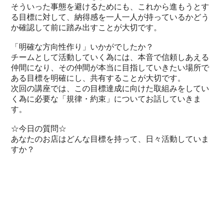
そういった事態を避けるためにも、これから進もうとす
る目標に対して、納得感を一人一人が持っているかどう
か確認して前に踏み出すことが大切です。
「明確な方向性作り」いかがでしたか？
チームとして活動していく為には、本音で信頼しあえる
仲間になり、その仲間が本当に目指していきたい場所で
ある目標を明確にし、共有することが大切です。
次回の講座では、この目標達成に向けた取組みをしてい
く為に必要な「規律・約束」についてお話していきま
す。
☆今日の質問☆
あなたのお店はどんな目標を持って、日々活動していま
すか？