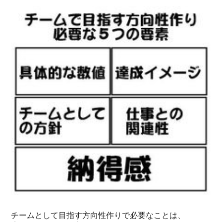
チームとして目指す方向性作りで必要なことは、