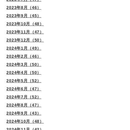
2023年8月（46）
2023年9月（45）
2023年10月（48）
2023年11月（47）
2023年12月（50）
2024年1月（49）
2024年2月（46）
2024年3月（50）
2024年4月（50）
2024年5月（52）
2024年6月（47）
2024年7月（52）
2024年8月（47）
2024年9月（43）
2024年10月（48）
2024年11月（42）