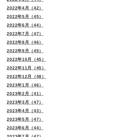
2022年4月（42）
2022年5月（45）
2022年6月（44）
2022年7月（47）
2022年8月（46）
2022年9月（45）
2022年10月（45）
2022年11月（45）
2022年12月（48）
2023年1月（46）
2023年2月（41）
2023年3月（47）
2023年4月（43）
2023年5月（47）
2023年6月（44）
2023年7月（47）