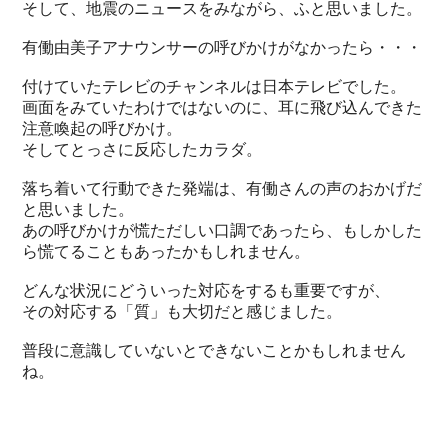
そして、地震のニュースをみながら、ふと思いました。
有働由美子アナウンサーの呼びかけがなかったら・・・
付けていたテレビのチャンネルは日本テレビでした。
画面をみていたわけではないのに、耳に飛び込んできた
注意喚起の呼びかけ。
そしてとっさに反応したカラダ。
落ち着いて行動できた発端は、有働さんの声のおかげだ
と思いました。
あの呼びかけが慌ただしい口調であったら、もしかした
ら慌てることもあったかもしれません。
どんな状況にどういった対応をするも重要ですが、
その対応する「質」も大切だと感じました。
普段に意識していないとできないことかもしれません
ね。