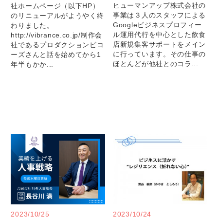
ヒューマンアップ株式会社の
社ホームページ（以下HP）
事業は３人のスタッフによる
のリニューアルがようやく終
Googleビジネスプロフィー
わりました。
ル運用代行を中心とした飲食
http://vibrance.co.jp/制作会
店新規集客サポートをメイン
社であるプロダクションビコ
に行っています。その仕事の
ーズさんと話を始めてから1
ほとんどが他社とのコラ...
年半もかか...
2023/10/25
2023/10/24