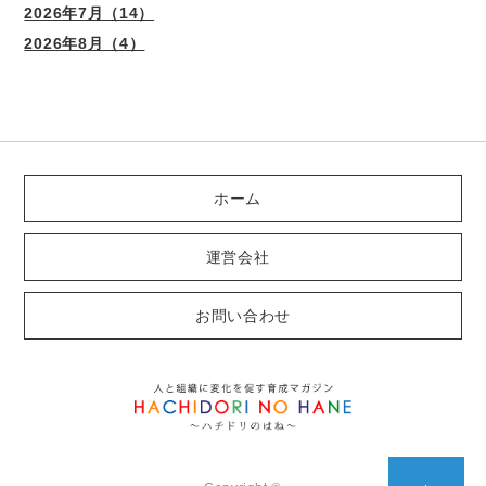
2026年7月（14）
2026年8月（4）
ホーム
運営会社
お問い合わせ