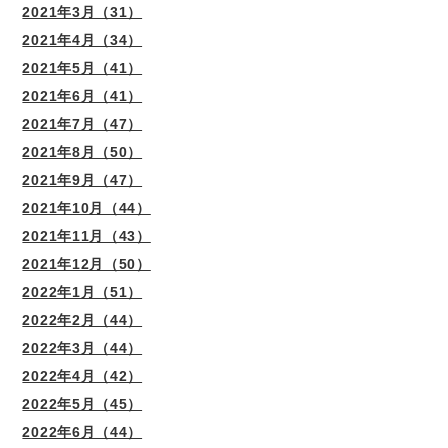
2021年3月（31）
2021年4月（34）
2021年5月（41）
2021年6月（41）
2021年7月（47）
2021年8月（50）
2021年9月（47）
2021年10月（44）
2021年11月（43）
2021年12月（50）
2022年1月（51）
2022年2月（44）
2022年3月（44）
2022年4月（42）
2022年5月（45）
2022年6月（44）