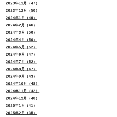
2023年11月（47）
2023年12月（50）
2024年1月（49）
2024年2月（46）
2024年3月（50）
2024年4月（50）
2024年5月（52）
2024年6月（47）
2024年7月（52）
2024年8月（47）
2024年9月（43）
2024年10月（48）
2024年11月（42）
2024年12月（40）
2025年1月（41）
2025年2月（35）