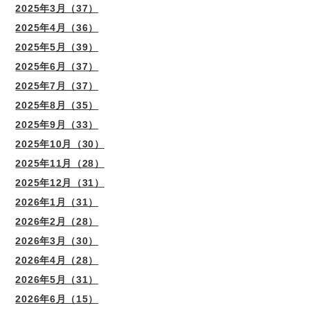
2025年3月（37）
2025年4月（36）
2025年5月（39）
2025年6月（37）
2025年7月（37）
2025年8月（35）
2025年9月（33）
2025年10月（30）
2025年11月（28）
2025年12月（31）
2026年1月（31）
2026年2月（28）
2026年3月（30）
2026年4月（28）
2026年5月（31）
2026年6月（15）