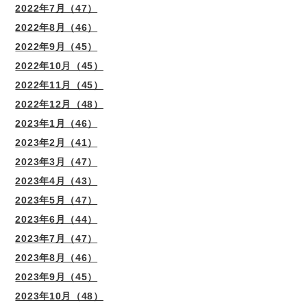
2022年7月（47）
2022年8月（46）
2022年9月（45）
2022年10月（45）
2022年11月（45）
2022年12月（48）
2023年1月（46）
2023年2月（41）
2023年3月（47）
2023年4月（43）
2023年5月（47）
2023年6月（44）
2023年7月（47）
2023年8月（46）
2023年9月（45）
2023年10月（48）