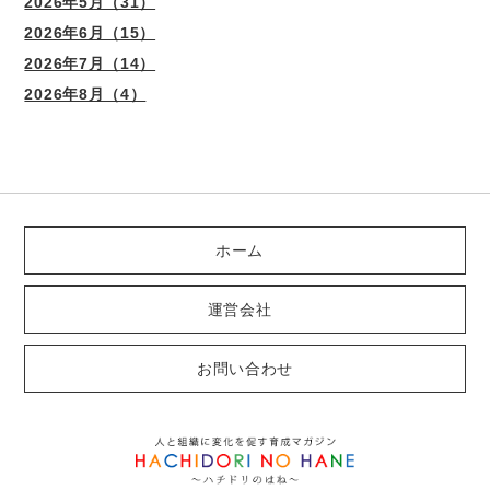
2026年5月（31）
2026年6月（15）
2026年7月（14）
2026年8月（4）
ホーム
運営会社
お問い合わせ