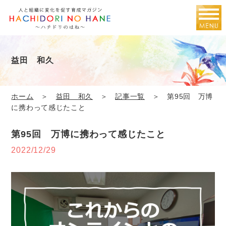
益田 和久
ホーム
＞
益田 和久
＞
記事一覧
＞ 第95回 万博
に携わって感じたこと
第95回 万博に携わって感じたこと
2022/12/29