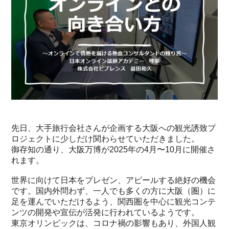
先日、大手旅行会社さんが企画する大阪への観光誘致プ
ロジェクトに少しだけ関わらせていただきました。
御存知の通り、大阪万博が2025年の4月〜10月に開催さ
れます。
世界に向けて日本をプレゼン、アピールする絶好の機会
です。国内外問わず、一人でも多くの方に大阪（圏）に
足を運んでいただけるよう、関西圏を中心に観光コンテ
ンツの開発や宣伝が活発に行われているようです。
東京オリンピックは、コロナ禍の影響もあり、外国人観