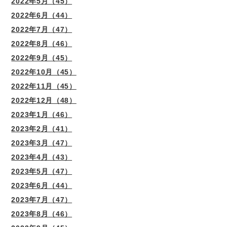
2022年5月（45）
2022年6月（44）
2022年7月（47）
2022年8月（46）
2022年9月（45）
2022年10月（45）
2022年11月（45）
2022年12月（48）
2023年1月（46）
2023年2月（41）
2023年3月（47）
2023年4月（43）
2023年5月（47）
2023年6月（44）
2023年7月（47）
2023年8月（46）