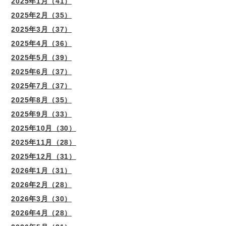
2025年1月（41）
2025年2月（35）
2025年3月（37）
2025年4月（36）
2025年5月（39）
2025年6月（37）
2025年7月（37）
2025年8月（35）
2025年9月（33）
2025年10月（30）
2025年11月（28）
2025年12月（31）
2026年1月（31）
2026年2月（28）
2026年3月（30）
2026年4月（28）