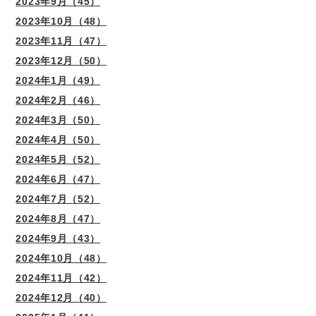
2023年9月（45）
2023年10月（48）
2023年11月（47）
2023年12月（50）
2024年1月（49）
2024年2月（46）
2024年3月（50）
2024年4月（50）
2024年5月（52）
2024年6月（47）
2024年7月（52）
2024年8月（47）
2024年9月（43）
2024年10月（48）
2024年11月（42）
2024年12月（40）