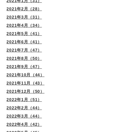
2021年1月（31）
2021年2月（28）
2021年3月（31）
2021年4月（34）
2021年5月（41）
2021年6月（41）
2021年7月（47）
2021年8月（50）
2021年9月（47）
2021年10月（44）
2021年11月（43）
2021年12月（50）
2022年1月（51）
2022年2月（44）
2022年3月（44）
2022年4月（42）