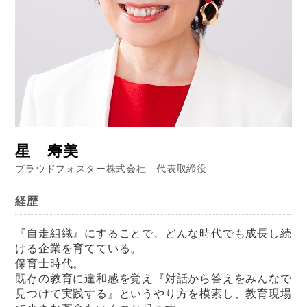
星 寿美
プラウドフォスター株式会社 代表取締役
経歴
『自走組織』にすることで、どんな時代でも成長し続
ける企業を育てている。
保育士時代。
既存の教育に違和感を覚え『対話から答えをみんなで
見つけて実践する』というやり方を模索し、教育現場