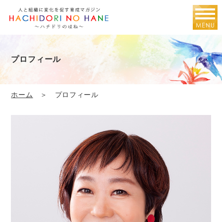
プロフィール
ホーム
＞ プロフィール