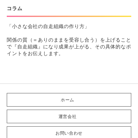
コラム
「小さな会社の自走組織の作り方」
関係の質（＝ありのままを受容し合う）を上げること
で『自走組織』になり成果が上がる、その具体的なポ
イントをお伝えします。
ホーム
運営会社
お問い合わせ