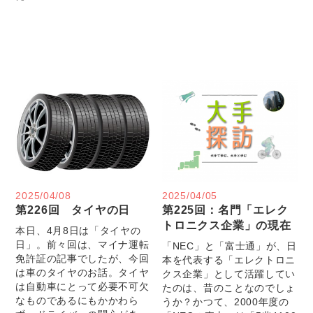
2025/04/08
2025/04/05
第226回 タイヤの日
第225回：名門「エレク
トロニクス企業」の現在
本日、4月8日は「タイヤの
日」。前々回は、マイナ運転
「NEC」と「富士通」が、日
免許証の記事でしたが、今回
本を代表する「エレクトロニ
は車のタイヤのお話。タイヤ
クス企業」として活躍してい
は自動車にとって必要不可欠
たのは、昔のことなのでしょ
なものであるにもかかわら
うか？かつて、2000年度の